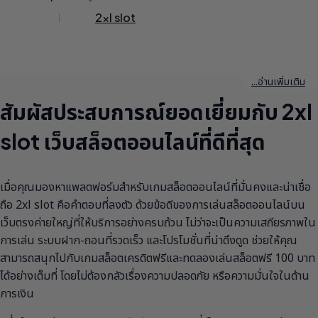
2xl slot
...อ่านเพิ่มเติม
สัมผัสประสบการณ์ยอดเยี่ยมกับ 2xl
slot เว็บสล็อตออนไลน์ที่ดีที่สุด
เมื่อคุณมองหาแพลตฟอร์มสำหรับเกมสล็อตออนไลน์ที่มั่นคงและน่าเชื่อ
ถือ 2xl slot คือคำตอบที่ลงตัว ด้วยข้อดีของการเล่นสล็อตออนไลน์บน
เว็บตรงค่ายใหญ่ที่ให้บริการอย่างครบถ้วน ไม่ว่าจะเป็นความเสถียรภาพใน
การเล่น ระบบฝาก-ถอนที่รวดเร็ว และโปรโมชั่นที่น่าดึงดูด ช่วยให้คุณ
สามารถสนุกไปกับเกมสล็อตเครดิตฟรีและทดลองเล่นสล็อตฟรี 100 บาท
ได้อย่างเต็มที่ โดยไม่ต้องกลัวเรื่องความปลอดภัย หรือความมั่นใจในด้าน
การเงิน