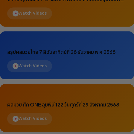
#shorts
Watch Videos
สรุปผลมวยไทย 7 สี วันอาทิตย์ที่ 28 ธันวาคม พ ศ 2568
Watch Videos
ผลมวย ศึก ONE ลุมพินี 122 วันศุกร์ที่ 29 สิงหาคม 2568
Watch Videos