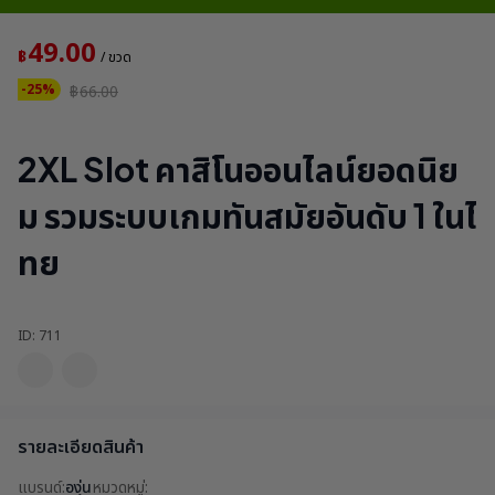
49.00
฿
/ ขวด
-25%
฿
66.00
2XL Slot คาสิโนออนไลน์ยอดนิย
ม รวมระบบเกมทันสมัยอันดับ 1 ในไ
ทย
ID: 711
รายละเอียดสินค้า
แบรนด์:
องุ่น
หมวดหมู่: