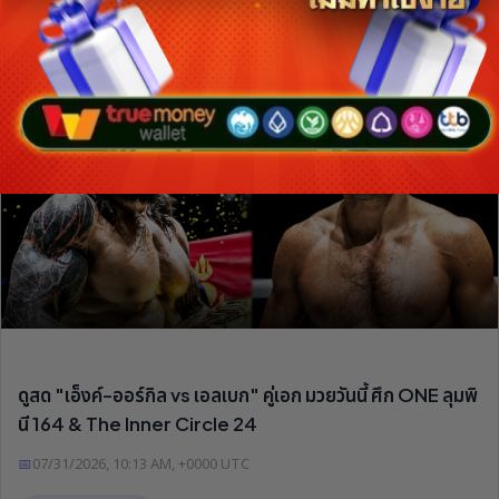
READ MORE
→
ดูสด "เอ็งค์-ออร์กิล vs เอลเบก" คู่เอก มวยวันนี้ ศึก ONE ลุมพิ
นี 164 & The Inner Circle 24
📅
07/31/2026, 10:13 AM, +0000 UTC