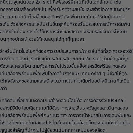
หนึ่งในจุดเด่นของ 2xl slot คือฟีเจอร์พิเศษที่เป็นเอกลักษณ์ เช่น
ทดลองเล่นสล็อตฟรีสปิน เพื่อเรียกความสนใจและสร้างโอกาสชนะที่มาก
ขึ้น นอกจากนี้ เว็บสล็อตเครดิตฟรี ยังเพิ่มความคุ้มค่าให้กับผู้เล่นทุก
ระดับ ด้วยกิจกรรมและโปรโมชั่นสุดคุ้มที่รองรับประสบการณ์การเดิมพัน
อย่างต่อเนื่อง การเข้าใช้บริการง่ายและสะดวก พร้อมรองรับการใช้งาน
บนทุกอุปกรณ์ ช่วยให้คุณสนุกได้ทุกที่ทุกเวลา
สำหรับนักเสี่ยงโชคที่ต้องการรับประสบการณ์การเล่นที่ดีที่สุด ควรลองวิธี
การง่าย ๆ ดังนี้ เริ่มตั้งแต่การสมัครสมาชิกกับ 2xl slot ด้วยข้อมูลที่ถูก
ต้องและครบถ้วน ตามด้วยการรับโปรโมชั่นสล็อตเครดิตฟรีและทดลอง
เล่นสล็อตฟรีสปินเพื่อเพิ่มโอกาสในการชนะ เทคนิคง่าย ๆ นี้ช่วยให้คุณ
เข้าใจจังหวะของเกมและสร้างแนวทางในการเดิมพันอย่างมีแผนที่เหนือ
กว่า
เคล็ดลับเพื่อชัยชนะจากเกมสล็อตออนไลน์คือ การจัดสรรงบประมาณ
อย่างมีวินัย โดยเลือกเกมที่มีอัตราการจ่ายเงินรางวัลสูงและเน้นทดลอง
เล่นสล็อตฟรีสปินเพื่อศึกษาแนวทาง การวางเป้าหมายในการเดิมพันและ
ใช้ประโยชน์จากโบนัสและโปรโมชั่นจากเว็บสล็อตเว็บตรงค่ายใหญ่ จะเป็น
กุญแจสำคัญที่นำคุณไปสู่ชัยชนะในทุกการหมุนของสล็อต